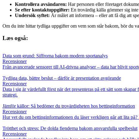
Kontrollera avsändaren:
Har personen eller företaget dokument
Se efter kontaktuppgifter:
En trovärdig källa gömmer sig int
Undersök syftet:
Är målet att informera – eller att få dig att sp
Om du inte hittar tydliga uppgifter om vem som står bakom, bör du var
Læs også:
Data som grund: Siffrorna bakom modern sportanalys
Recensioner
Från avancerade sensorer till AI-drivna analyser – data har blivit sport
Tydliga data, bättre beslut – därför är presentation avgörande
Recensioner
Data i sig är värdefullt först när det presenteras på ett sätt som skapa
strategi.
Jämför källor: Så bedömer du trovärdigheten hos bettinginformation
Recensioner
Hur vet du om bettinginformationen du läser verkligen går att lita på? 
Trötthet och stress: De dolda fienderna bakom ansvarsfulla spelbeslut
Recensioner