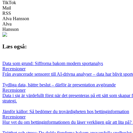
TikTok
Mail
RSS
Alva Hansson
Alva
Hansson
Læs også:
Data som grund: Siffrorna bakom modern sportanalys
Recensioner
Från avancerade sensorer till AI-drivna analyser – data har blivit sport
Tydliga data, bättre beslut – därför är presentation avgörande
Recensioner
Data i sig är värdefullt först när det presenteras på ett sätt som skapa
strategi.
Jämför källor: Så bedömer du trovärdigheten hos bettinginformation
Recensioner
Hur vet du om bettinginformationen du läser verkligen går att lita på? 
Trötthet och stress: De dolda fienderna bakom ansvarsfulla spelbeslut