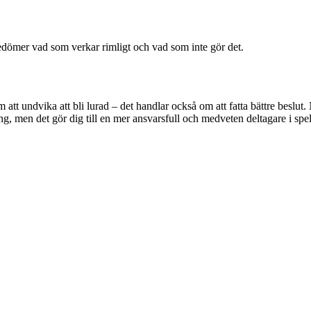
t bedömer vad som verkar rimligt och vad som inte gör det.
e
att undvika att bli lurad – det handlar också om att fatta bättre beslut.
ng, men det gör dig till en mer ansvarsfull och medveten deltagare i spel