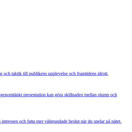
g och taktik till publikens upplevelse och framtidens idrott.
g och genomtänkt presentation kan göra skillnaden mellan slump och
a intressen och fatta mer välgrundade beslut när du spelar på nätet.