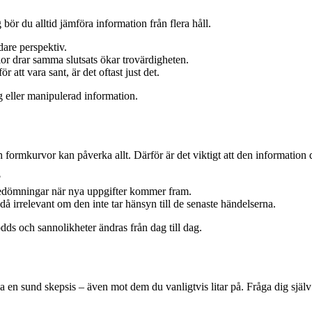
 bör du alltid jämföra information från flera håll.
dare perspektiv.
r drar samma slutsats ökar trovärdigheten.
r att vara sant, är det oftast just det.
ig eller manipulerad information.
 formkurvor kan påverka allt. Därför är det viktigt att den information 
?
 bedömningar när nya uppgifter kommer fram.
å irrelevant om den inte tar hänsyn till de senaste händelserna.
 odds och sannolikheter ändras från dag till dag.
lla en sund skepsis – även mot dem du vanligtvis litar på. Fråga dig själv