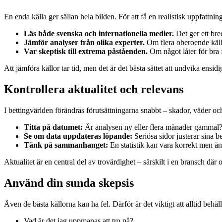
En enda källa ger sällan hela bilden. För att få en realistisk uppfattning
Läs både svenska och internationella medier.
Det ger ett bre
Jämför analyser från olika experter.
Om flera oberoende källo
Var skeptisk till extrema påståenden.
Om något låter för bra fö
Att jämföra källor tar tid, men det är det bästa sättet att undvika ensid
Kontrollera aktualitet och relevans
I bettingvärlden förändras förutsättningarna snabbt – skador, väder och
Titta på datumet:
Är analysen ny eller flera månader gammal
Se om data uppdateras löpande:
Seriösa sidor justerar sina
Tänk på sammanhanget:
En statistik kan vara korrekt men änd
Aktualitet är en central del av trovärdighet – särskilt i en bransch där
Använd din sunda skepsis
Även de bästa källorna kan ha fel. Därför är det viktigt att alltid behå
Vad är det jag uppmanas att tro på?